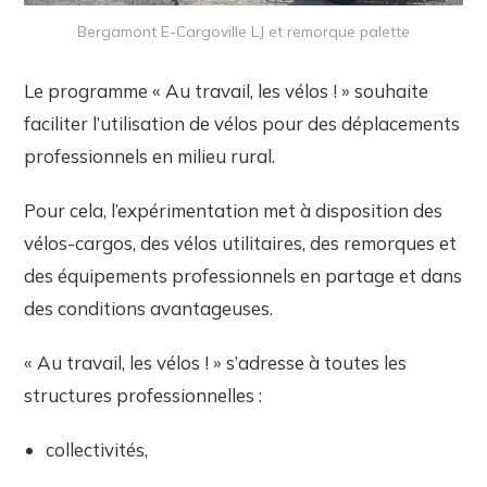
Bergamont E-Cargoville LJ et remorque palette
Le programme « Au travail, les vélos ! » souhaite
faciliter l’utilisation de vélos pour des déplacements
professionnels en milieu rural.
Pour cela, l’expérimentation met à disposition des
vélos-cargos, des vélos utilitaires, des remorques et
des équipements professionnels en partage et dans
des conditions avantageuses.
« Au travail, les vélos ! » s’adresse à toutes les
structures professionnelles :
collectivités,