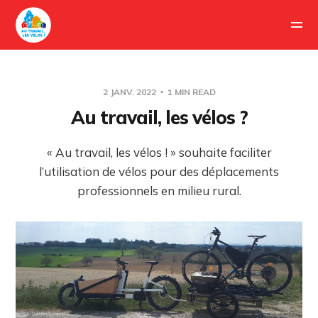
2 JANV. 2022
1 MIN READ
Au travail, les vélos ?
« Au travail, les vélos ! » souhaite faciliter
l’utilisation de vélos pour des déplacements
professionnels en milieu rural.