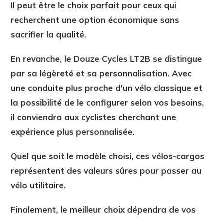
Il peut être le choix parfait pour ceux qui
recherchent une option économique sans
sacrifier la qualité.
En revanche, le Douze Cycles LT2B se distingue
par sa légèreté et sa personnalisation. Avec
une conduite plus proche d'un vélo classique et
la possibilité de le configurer selon vos besoins,
il conviendra aux cyclistes cherchant une
expérience plus personnalisée.
Quel que soit le modèle choisi, ces vélos-cargos
représentent des valeurs sûres pour passer au
vélo utilitaire.
Finalement, le meilleur choix dépendra de vos