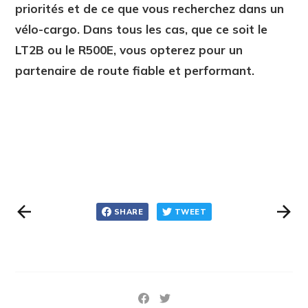
priorités et de ce que vous recherchez dans un
vélo-cargo. Dans tous les cas, que ce soit le
LT2B ou le R500E, vous opterez pour un
partenaire de route fiable et performant.
SHARE
TWEET