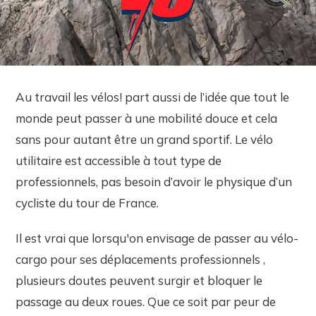
Au travail les vélos! part aussi de l’idée que tout le
monde peut passer à une mobilité douce et cela
sans pour autant être un grand sportif. Le vélo
utilitaire est accessible à tout type de
professionnels, pas besoin d’avoir le physique d’un
cycliste du tour de France.
Il est vrai que lorsqu'on envisage de passer au vélo-
cargo pour ses déplacements professionnels ,
plusieurs doutes peuvent surgir et bloquer le
passage au deux roues. Que ce soit par peur de