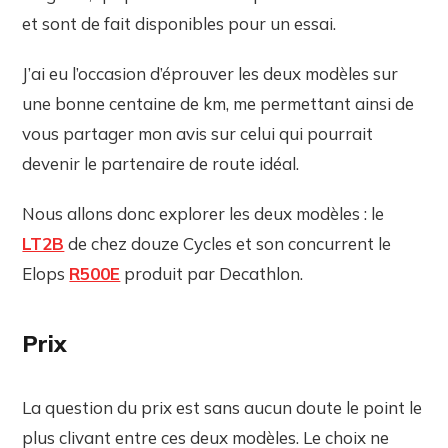
et sont de fait disponibles pour un essai.
J’ai eu l’occasion d’éprouver les deux modèles sur
une bonne centaine de km, me permettant ainsi de
vous partager mon avis sur celui qui pourrait
devenir le partenaire de route idéal.
Nous allons donc explorer les deux modèles : le
LT2B
de chez douze Cycles et son concurrent le
Elops
R500E
produit par Decathlon.
Prix
La question du prix est sans aucun doute le point le
plus clivant entre ces deux modèles. Le choix ne