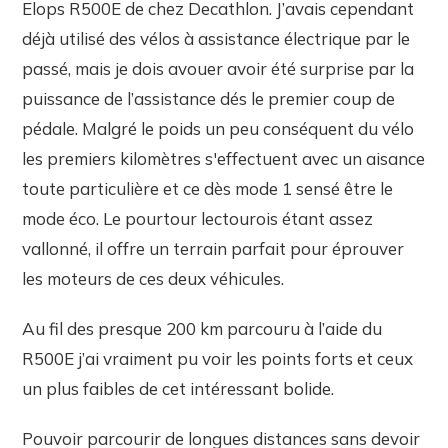
Elops R500E de chez Decathlon. J’avais cependant
déjà utilisé des vélos à assistance électrique par le
passé, mais je dois avouer avoir été surprise par la
puissance de l’assistance dés le premier coup de
pédale. Malgré le poids un peu conséquent du vélo
les premiers kilomètres s'effectuent avec un aisance
toute particulière et ce dès mode 1 sensé être le
mode éco. Le pourtour lectourois étant assez
vallonné, il offre un terrain parfait pour éprouver
les moteurs de ces deux véhicules.
Au fil des presque 200 km parcouru à l’aide du
R500E j’ai vraiment pu voir les points forts et ceux
un plus faibles de cet intéressant bolide.
Pouvoir parcourir de longues distances sans devoir