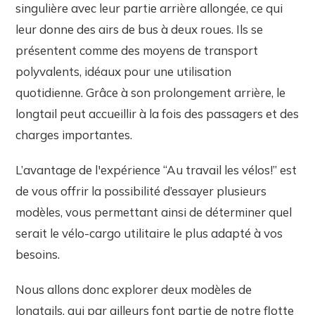
singulière avec leur partie arrière allongée, ce qui
leur donne des airs de bus à deux roues. Ils se
présentent comme des moyens de transport
polyvalents, idéaux pour une utilisation
quotidienne. Grâce à son prolongement arrière, le
longtail peut accueillir à la fois des passagers et des
charges importantes.
L’avantage de l'expérience “Au travail les vélos!” est
de vous offrir la possibilité d’essayer plusieurs
modèles, vous permettant ainsi de déterminer quel
serait le vélo-cargo utilitaire le plus adapté à vos
besoins.
Nous allons donc explorer deux modèles de
longtails, qui par ailleurs font partie de notre flotte