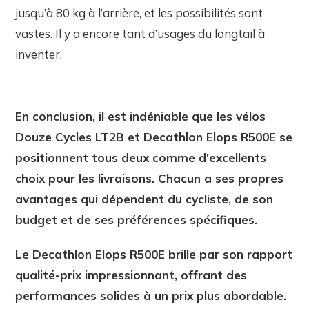
jusqu’à 80 kg à l’arrière, et les possibilités sont
vastes. Il y a encore tant d’usages du longtail à
inventer.
En conclusion, il est indéniable que les vélos
Douze Cycles LT2B et Decathlon Elops R500E se
positionnent tous deux comme d'excellents
choix pour les livraisons. Chacun a ses propres
avantages qui dépendent du cycliste, de son
budget et de ses préférences spécifiques.
Le Decathlon Elops R500E brille par son rapport
qualité-prix impressionnant, offrant des
performances solides à un prix plus abordable.