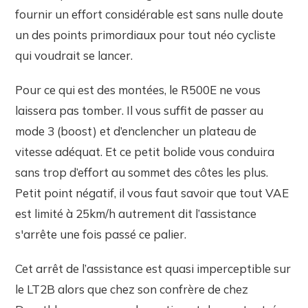
fournir un effort considérable est sans nulle doute
un des points primordiaux pour tout néo cycliste
qui voudrait se lancer.
Pour ce qui est des montées, le R500E ne vous
laissera pas tomber. Il vous suffit de passer au
mode 3 (boost) et d’enclencher un plateau de
vitesse adéquat. Et ce petit bolide vous conduira
sans trop d’effort au sommet des côtes les plus.
Petit point négatif, il vous faut savoir que tout VAE
est limité à 25km/h autrement dit l’assistance
s'arrête une fois passé ce palier.
Cet arrêt de l’assistance est quasi imperceptible sur
le LT2B alors que chez son confrère de chez