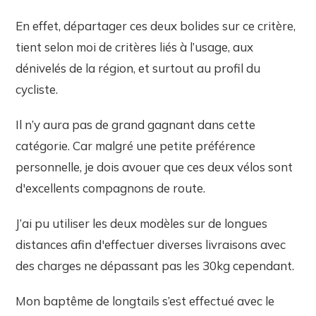
En effet, départager ces deux bolides sur ce critère,
tient selon moi de critères liés à l’usage, aux
dénivelés de la région, et surtout au profil du
cycliste.
Il n’y aura pas de grand gagnant dans cette
catégorie. Car malgré une petite préférence
personnelle, je dois avouer que ces deux vélos sont
d'excellents compagnons de route.
J’ai pu utiliser les deux modèles sur de longues
distances afin d'effectuer diverses livraisons avec
des charges ne dépassant pas les 30kg cependant.
Mon baptême de longtails s’est effectué avec le