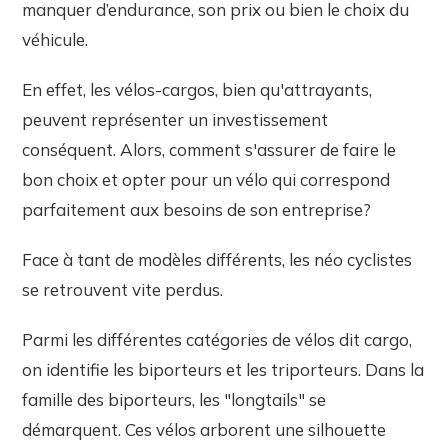
manquer d’endurance, son prix ou bien le choix du
véhicule.
En effet, les vélos-cargos, bien qu'attrayants,
peuvent représenter un investissement
conséquent. Alors, comment s'assurer de faire le
bon choix et opter pour un vélo qui correspond
parfaitement aux besoins de son entreprise?
Face à tant de modèles différents, les néo cyclistes
se retrouvent vite perdus.
Parmi les différentes catégories de vélos dit cargo,
on identifie les biporteurs et les triporteurs. Dans la
famille des biporteurs, les "longtails" se
démarquent. Ces vélos arborent une silhouette