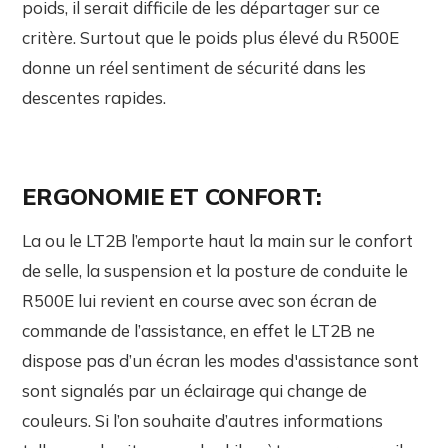
poids, il serait difficile de les départager sur ce
critère. Surtout que le poids plus élevé du R500E
donne un réel sentiment de sécurité dans les
descentes rapides.
ERGONOMIE ET CONFORT:
La ou le LT2B l’emporte haut la main sur le confort
de selle, la suspension et la posture de conduite le
R500E lui revient en course avec son écran de
commande de l’assistance, en effet le LT2B ne
dispose pas d’un écran les modes d'assistance sont
sont signalés par un éclairage qui change de
couleurs. Si l’on souhaite d’autres informations