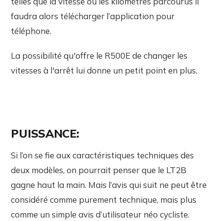
telles que la vitesse ou les kilomètres parcourus il
faudra alors télécharger l’application pour
téléphone.
La possibilité qu'offre le R500E de changer les
vitesses à l'arrêt lui donne un petit point en plus.
PUISSANCE:
Si l’on se fie aux caractéristiques techniques des
deux modèles, on pourrait penser que le LT2B
gagne haut la main. Mais l’avis qui suit ne peut être
considéré comme purement technique, mais plus
comme un simple avis d’utilisateur néo cycliste.