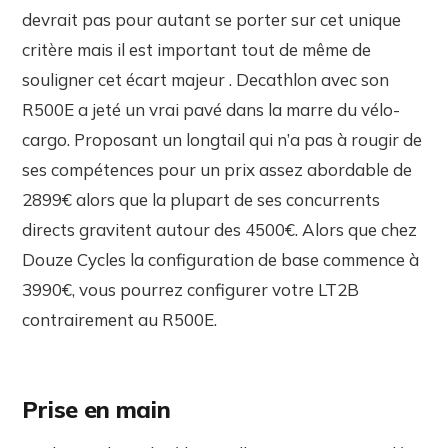
devrait pas pour autant se porter sur cet unique
critère mais il est important tout de même de
souligner cet écart majeur . Decathlon avec son
R500E a jeté un vrai pavé dans la marre du vélo-
cargo. Proposant un longtail qui n’a pas à rougir de
ses compétences pour un prix assez abordable de
2899€ alors que la plupart de ses concurrents
directs gravitent autour des 4500€. Alors que chez
Douze Cycles la configuration de base commence à
3990€, vous pourrez configurer votre LT2B
contrairement au R500E.
Prise en main