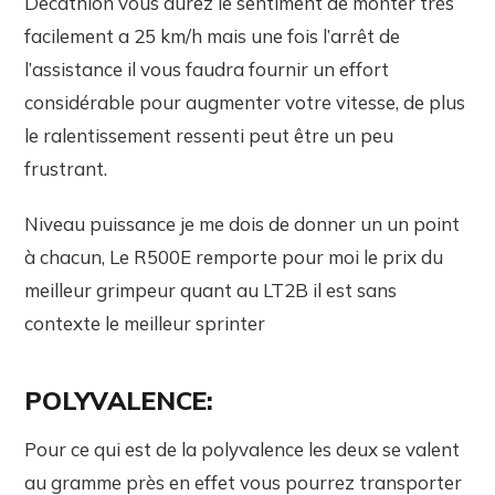
Decathlon vous aurez le sentiment de monter trés
facilement a 25 km/h mais une fois l’arrêt de
l’assistance il vous faudra fournir un effort
considérable pour augmenter votre vitesse, de plus
le ralentissement ressenti peut être un peu
frustrant.
Niveau puissance je me dois de donner un un point
à chacun, Le R500E remporte pour moi le prix du
meilleur grimpeur quant au LT2B il est sans
contexte le meilleur sprinter
POLYVALENCE:
Pour ce qui est de la polyvalence les deux se valent
au gramme près en effet vous pourrez transporter