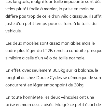
Les longtails, malgré leur taille imposante sont dés
vélos plutôt facile à manier, la prise en main ne
diffère pas trop de celle d’un vélo classique, il suffit
juste d’un petit temps pour se faire à la taille du
véhicule.
Les deux modèles sont assez maniables mais le
cadre plus léger du LT2B rend sa conduite presque
similaire à celle d’un vélo de taille normale.
En effet, avec seulement 30,5kg sur la balance, le
longtail de chez Douze Cycles se démarque de son
concurrent en léger embonpoint de 38kg.
En toute honnêteté, les deux véhicules ont une
prise en main assez aisée. Malgré ce petit écart de