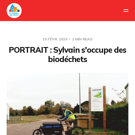
15 FÉVR. 2024
2 MIN READ
PORTRAIT : Sylvain s'occupe des
biodéchets