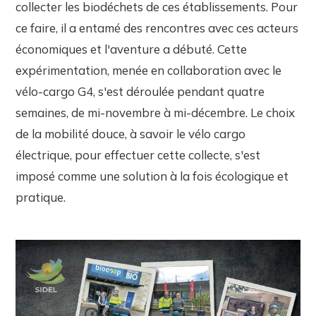
collecter les biodéchets de ces établissements. Pour
ce faire, il a entamé des rencontres avec ces acteurs
économiques et l'aventure a débuté. Cette
expérimentation, menée en collaboration avec le
vélo-cargo G4, s'est déroulée pendant quatre
semaines, de mi-novembre à mi-décembre. Le choix
de la mobilité douce, à savoir le vélo cargo
électrique, pour effectuer cette collecte, s'est
imposé comme une solution à la fois écologique et
pratique.