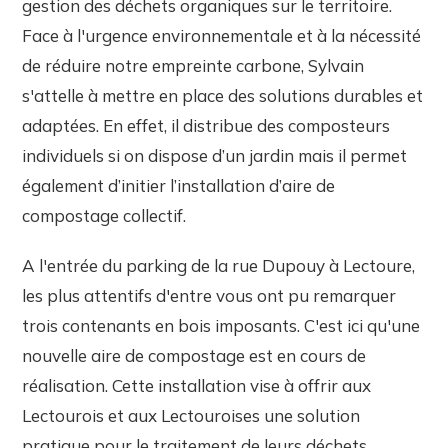
gestion des déchets organiques sur le territoire.
Face à l'urgence environnementale et à la nécessité
de réduire notre empreinte carbone, Sylvain
s'attelle à mettre en place des solutions durables et
adaptées. En effet, il distribue des composteurs
individuels si on dispose d’un jardin mais il permet
également d’initier l’installation d’aire de
compostage collectif.
A l'entrée du parking de la rue Dupouy à Lectoure,
les plus attentifs d'entre vous ont pu remarquer
trois contenants en bois imposants. C'est ici qu'une
nouvelle aire de compostage est en cours de
réalisation. Cette installation vise à offrir aux
Lectourois et aux Lectouroises une solution
pratique pour le traitement de leurs déchets