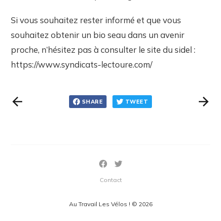
Si vous souhaitez rester informé et que vous
souhaitez obtenir un bio seau dans un avenir
proche, n’hésitez pas à consulter le site du sidel :
https://www.syndicats-lectoure.com/
SHARE
TWEET
Contact
Au Travail Les Vélos ! © 2026