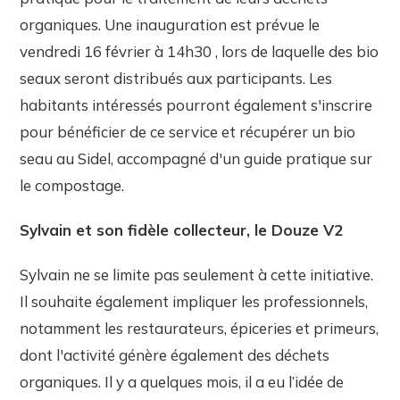
organiques. Une inauguration est prévue le
vendredi 16 février à 14h30 , lors de laquelle des bio
seaux seront distribués aux participants. Les
habitants intéressés pourront également s'inscrire
pour bénéficier de ce service et récupérer un bio
seau au Sidel, accompagné d'un guide pratique sur
le compostage.
Sylvain et son fidèle collecteur, le Douze V2
Sylvain ne se limite pas seulement à cette initiative.
Il souhaite également impliquer les professionnels,
notamment les restaurateurs, épiceries et primeurs,
dont l'activité génère également des déchets
organiques. Il y a quelques mois, il a eu l’idée de