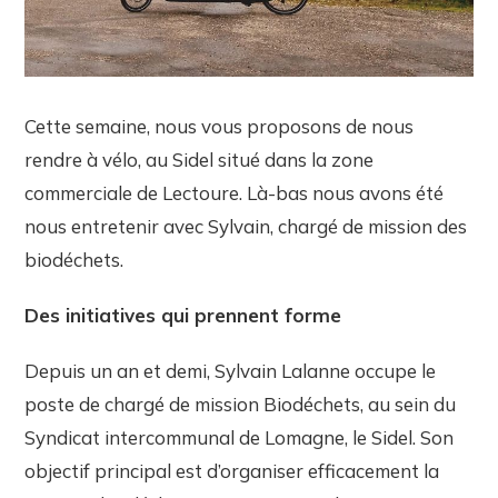
Cette semaine, nous vous proposons de nous
rendre à vélo, au Sidel situé dans la zone
commerciale de Lectoure. Là-bas nous avons été
nous entretenir avec Sylvain, chargé de mission des
biodéchets.
Des initiatives qui prennent forme
Depuis un an et demi, Sylvain Lalanne occupe le
poste de chargé de mission Biodéchets, au sein du
Syndicat intercommunal de Lomagne, le Sidel. Son
objectif principal est d’organiser efficacement la