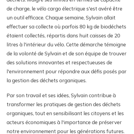
de charge, le vélo cargo électrique s'est avéré être
un outil efficace. Chaque semaine, Sylvain allait
effectuer sa collecte où parfois 80 kg de biodéchets
étaient collectés, répartis dans huit caisses de 20
litres à l'intérieur du vélo. Cette démarche témoigne
de la volonté de Sylvain et de son équipe de trouver
des solutions innovantes et respectueuses de
l'environnement pour répondre aux défis posés par
la gestion des déchets organiques.
Par son travail et ses idées, Sylvain contribue à
transformer les pratiques de gestion des déchets
organiques, tout en sensibilisant les citoyens et les
acteurs économiques à l'importance de préserver
notre environnement pour les générations futures.