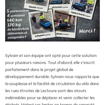
Sylvain et son équipe ont opté pour cette solution
pour plusieurs raisons. Tout d'abord, elle s'inscrit
parfaitement dans le projet global de
développement durable. Sylvain nous rapporte que
la souplesse et la facilité de circulation du vélo dans
les rues étroites de Lectoure sont des atouts
indéniables pour se déplacer et venir collecter les
déchets. Malgré ses limites en termes de capacité