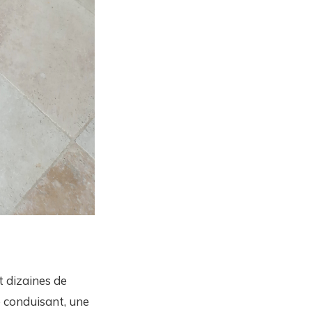
t dizaines de
e conduisant, une