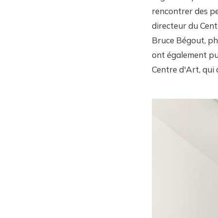
rencontrer des pe
directeur du Cent
Bruce Bégout, phi
ont également pu
Centre d'Art, qui