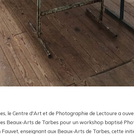
nes, le Centre d'Art et de Photographie de Lectoure a ouve
 des Beaux-Arts de Tarbes pour un workshop baptisé Pho
im Fauvet, enseignant aux Beaux-Arts de Tarbes, cette init